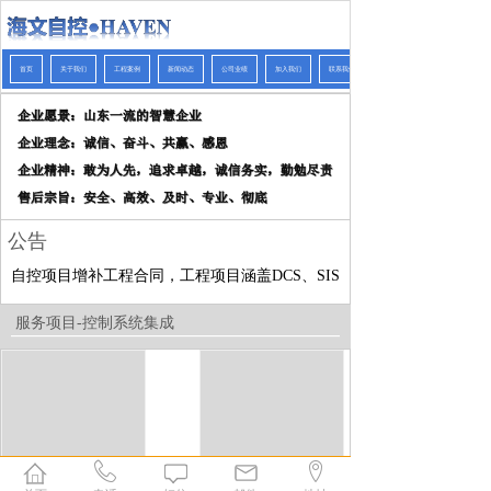
首页
关于我们
工程案例
新闻动态
公司业绩
加入我们
联系我们
公告
订自控项目增补工程合同，工程项目涵盖DCS、SIS系统及工业仪表供货。
服务项目
-
控制系统集成